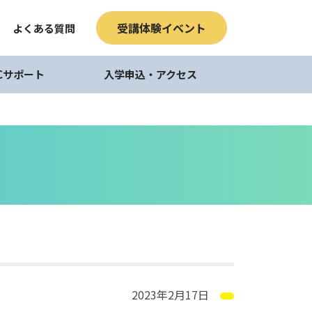
受講体験イベント
よくある質問
ICサポート
入学申込・アクセス
2023年2月17日