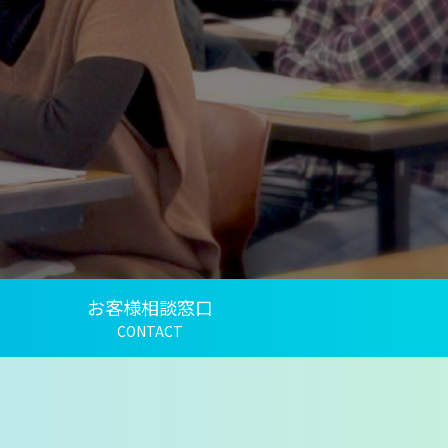
お客様相談窓口
CONTACT