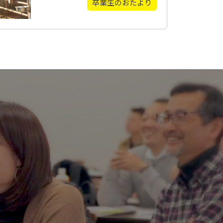
卒業生のおたより