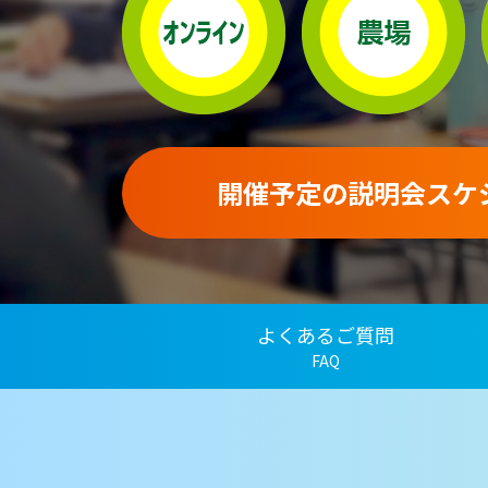
開催予定の説明会スケ
よくあるご質問
FAQ