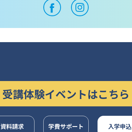
受講体験イベントはこちら
資料請求
学費サポート
入学申込