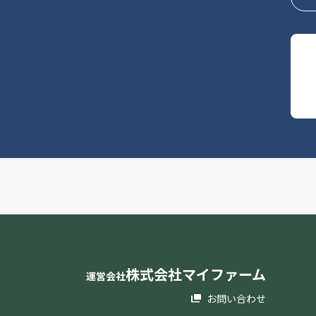
株式会社マイファーム
運営会社
お問い合わせ