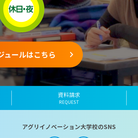
ジュールはこちら
資料請求
REQUEST
アグリイノベーション大学校のSNS