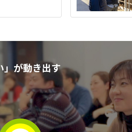
い」が動き出す