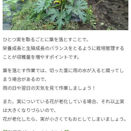
ひとつ実を取るごとに葉を落とすことで、
栄養成長と生殖成長のバランスをとるように栽培管理する
ことが収穫量を増やすポイントです。
葉を落とす作業では、切った茎に雨の水が入ると腐ってし
まう場合があるので、
雨の日や翌日の天気を見て作業しましょう！
また、実についている花が老化している場合、それ以上実
は大きくなりづらいので、
花が老化したら、実が小さくてもおとしてしまいましょう。