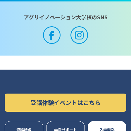
アグリイノベーション大学校のSNS
受講体験イベントはこちら
資料請求
学費サポート
入学申込