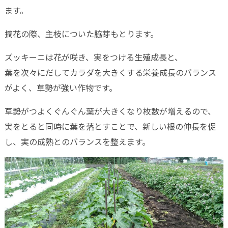
ます。
摘花の際、主枝についた脇芽もとります。
ズッキーニは花が咲き、実をつける生殖成長と、
葉を次々にだしてカラダを大きくする栄養成長のバランス
がよく、草勢が強い作物です。
草勢がつよくぐんぐん葉が大きくなり枚数が増えるので、
実をとると同時に葉を落とすことで、新しい根の伸長を促
し、実の成熟とのバランスを整えます。