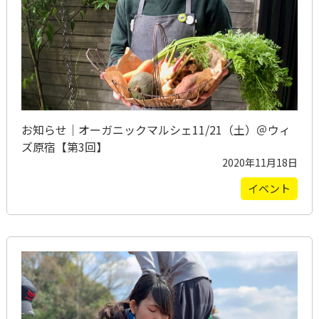
お知らせ｜オーガニックマルシェ11/21（土）＠ウィ
ズ原宿【第3回】
2020年11月18日
イベント