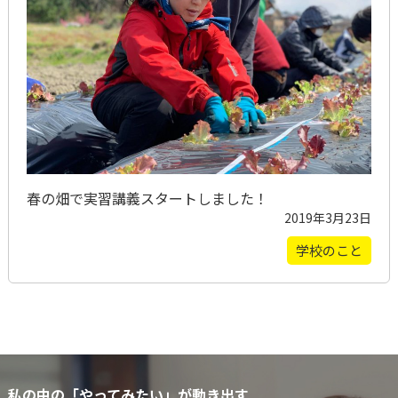
春の畑で実習講義スタートしました！
2019年3月23日
学校のこと
私の中の「やってみたい」が動き出す