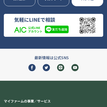
最新情報は公式SNS
マイファームの事業／サービス