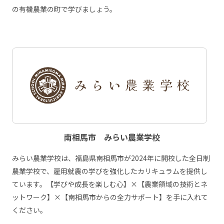
の有機農業の町で学びましょう。
南相馬市 みらい農業学校
みらい農業学校は、福島県南相馬市が2024年に開校した全日制
農業学校で、雇用就農の学びを強化したカリキュラムを提供し
ています。【学びや成長を楽しむ心】×【農業領域の技術とネ
ットワーク】×【南相馬市からの全力サポート】を手に入れて
ください。