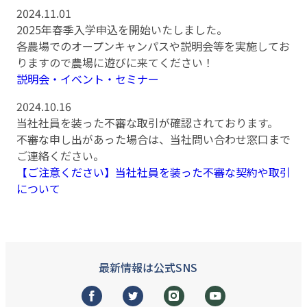
2024.11.01
2025年春季入学申込を開始いたしました。
各農場でのオープンキャンパスや説明会等を実施してお
りますので農場に遊びに来てください！
説明会・イベント・セミナー
2024.10.16
当社社員を装った不審な取引が確認されております。
不審な申し出があった場合は、当社問い合わせ窓口まで
ご連絡ください。
【ご注意ください】当社社員を装った不審な契約や取引
について
最新情報は公式SNS