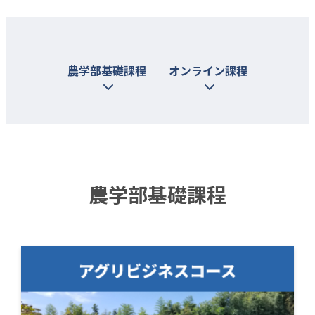
農学部基礎課程
オンライン課程
農学部基礎課程