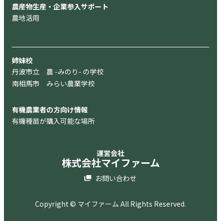
農産物生産・企業参入サポート
農地活用
姉妹校
丹波市立 農 -みのり- の学校
南相馬市 みらい農業学校
有機農業者の方向け情報
有機種苗が購入可能な場所
運営会社
株式会社マイファーム
お問い合わせ
Copyright © マイファーム All Rights Reserved.