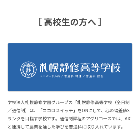
［ 高校生の方へ ］
学校法人札幌静修学園グループの「札幌静修高等学校（全日制
／通信制）は、「ココロスイッチ」をONにして、心の偏差値S
ランクを目指す学校です。通信制課程のアグリコースでは、AIC
と連携して農業を通した学びを普通科に取り入れています。