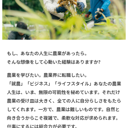
もし、あなたの人生に農業があったら。
そんな想像をして心動いた経験はありますか?
農業を学びたい。農業界に転職したい。
「就農」「ビジネス」「ライフスタイル」あなたの農業
人生は、いま、無限の可能性を秘めています。それだけ
農業の受け皿は大きく、全ての人に自分らしさをもたら
してくれます。一方で、農業は難しいものです。自然と
向き合うからこそ複雑で、柔軟な対応が求められます。
仕事にするには総合力が必要です。