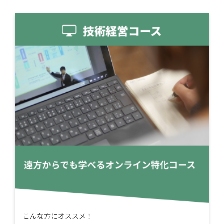
こんな方にオススメ！