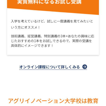
入学を考えているけど、試しに一度講義を見てみたいと
いう方にオススメ！
技術講義、経営講義、特別講義の3本+あなたの興味に応
じたおすすめの1本をお試しできるので、実際の受講を
具体的にイメージできます！
オンライン課程について詳しくみる
アグリイノベーション大学校は教育