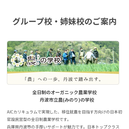
グループ校・姉妹校のご案内
全日制のオーガニック農業学校
丹波市立農(みのり)の学校
AICカリキュラムで実現した、移住就農を目指す方向けの日本初
官設民営型の全日制農業学校です。
兵庫県丹波市の手厚いサポートが魅力です。日本トップクラス