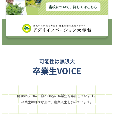
可能性は無限大
卒業生VOICE
開講から13年！約2000名の卒業生を輩出しています。
卒業生は様々な形で、農業人生を歩んでいます。