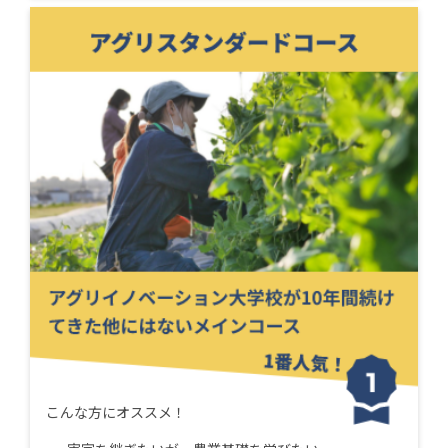
こんな方にオススメ！