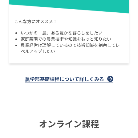
こんな方にオススメ！
いつかの「農」ある豊かな暮らしをしたい
家庭菜園での農業技術や知識をもっと知りたい
農業経営は理解しているので技術知識を補完してレ
ベルアップしたい
農学部基礎課程について詳しくみる
オンライン課程