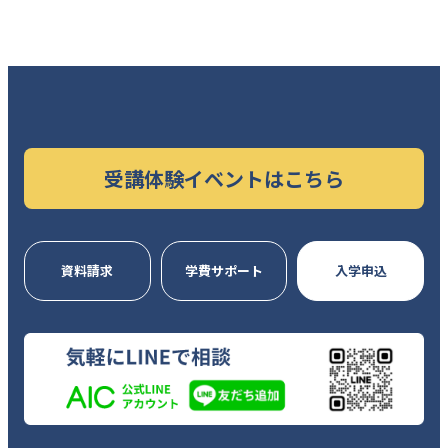
受講体験イベントはこちら
資料請求
学費サポート
入学申込