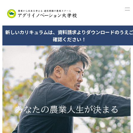
新しいカリキュラムは、資料請求よりダウンロードのうえ
確認ください！