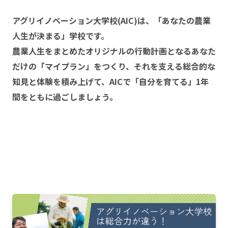
アグリイノベーション大学校(AIC)は、「あなたの農業
人生が決まる」学校です。
農業人生をまとめたオリジナルの行動計画となるあなた
だけの「マイプラン」をつくり、それを支える総合的な
知見と体験を積み上げて、AICで「自分を育てる」1年
間をともに過ごしましょう。