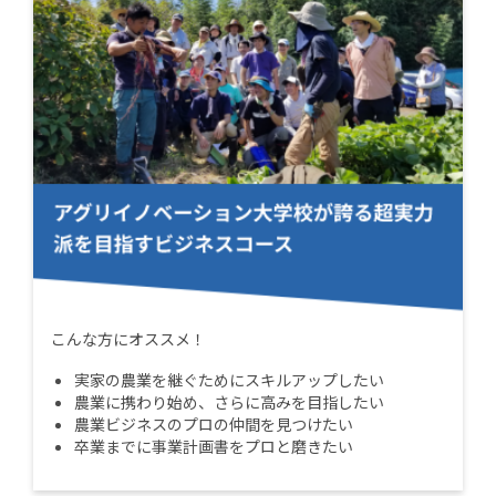
こんな方にオススメ！
実家の農業を継ぐためにスキルアップしたい
農業に携わり始め、さらに高みを目指したい
農業ビジネスのプロの仲間を見つけたい
卒業までに事業計画書をプロと磨きたい