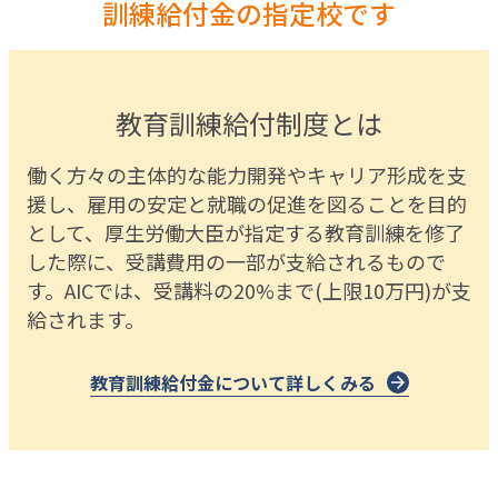
訓練給付金の指定校です
教育訓練給付制度とは
働く方々の主体的な能力開発やキャリア形成を支
援し、雇用の安定と就職の促進を図ることを目的
として、厚生労働大臣が指定する教育訓練を修了
した際に、受講費用の一部が支給されるもので
す。AICでは、受講料の20%まで(上限10万円)が支
給されます。
教育訓練給付金について詳しくみる