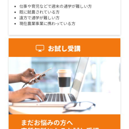
仕事や育児などで週末の通学が難しい方
既に就農されている方
遠方で通学が難しい方
現在農業事業に携わっている方