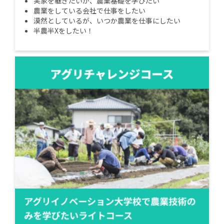
実家を継ぎたいが、農業基礎を学びたい
農業をしている会社で仕事をしたい
漠然としているが、いつか農業を仕事にしたい
半農半Xをしたい！