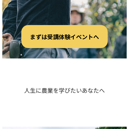
まずは受講体験イベントへ
人生に農業を学びたいあなたへ