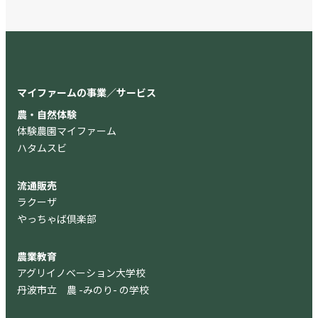
マイファームの事業／サービス
農・自然体験
体験農園マイファーム
ハタムスビ
流通販売
ラクーザ
やっちゃば倶楽部
農業教育
アグリイノベーション大学校
丹波市立 農 -みのり- の学校