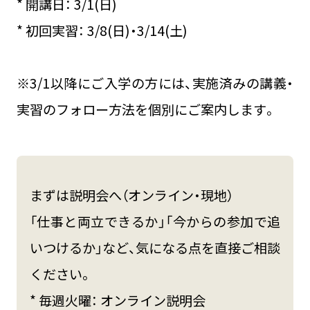
* 開講日： 3/1(日)
* 初回実習： 3/8(日)・3/14(土)
※3/1以降にご入学の方には、実施済みの講義・
実習のフォロー方法を個別にご案内します。
まずは説明会へ（オンライン・現地）
「仕事と両立できるか」「今からの参加で追
いつけるか」など、気になる点を直接ご相談
ください。
* 毎週火曜： オンライン説明会