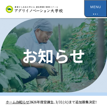
MENU
お知らせ
2026年度受講生、3/31(火)まで追加募集決定！
ホーム
お知らせ