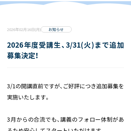
2026年02月16日(月)
お知らせ
2026年度受講生、3/31(火)まで追加
募集決定！
3/1の開講直前ですが、ご好評につき追加募集を
実施いたします。
3月からの合流でも、講義のフォロー体制があ
るため安心してスタートいただけます。