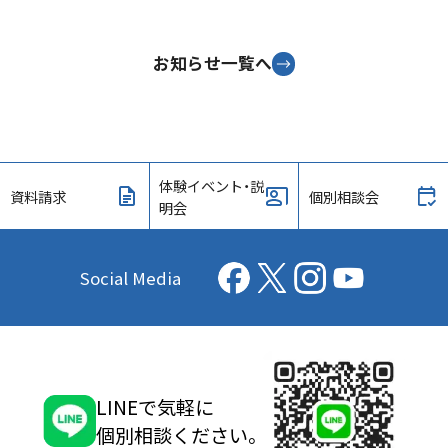
お知らせ一覧へ
体験イベント・説
資料請求
個別相談会
明会
Social Media
LINEで気軽に
個別相談ください。