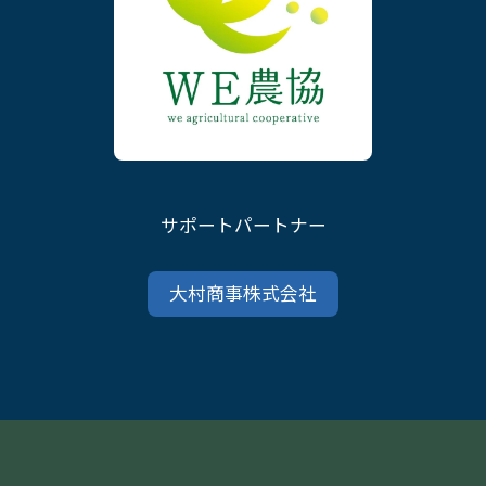
サポートパートナー
大村商事株式会社