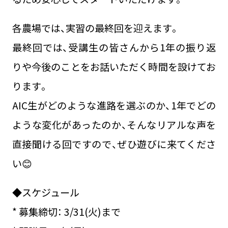
各農場では、実習の最終回を迎えます。
最終回では、受講生の皆さんから1年の振り返
りや今後のことをお話いただく時間を設けてお
ります。
AIC生がどのような進路を選ぶのか、1年でどの
ような変化があったのか、そんなリアルな声を
直接聞ける回ですので、ぜひ遊びに来てくださ
い😊
◆スケジュール
* 募集締切： 3/31(火)まで