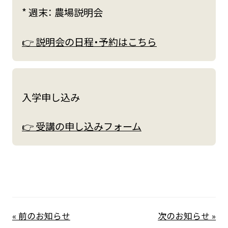
* 週末： 農場説明会
👉 説明会の日程・予約はこちら
入学申し込み
👉 受講の申し込みフォーム
« 前のお知らせ
次のお知らせ »