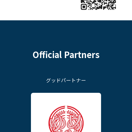
Official Partners
グッドパートナー