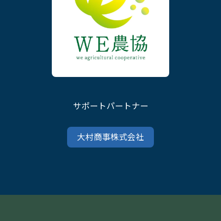
サポートパートナー
大村商事株式会社