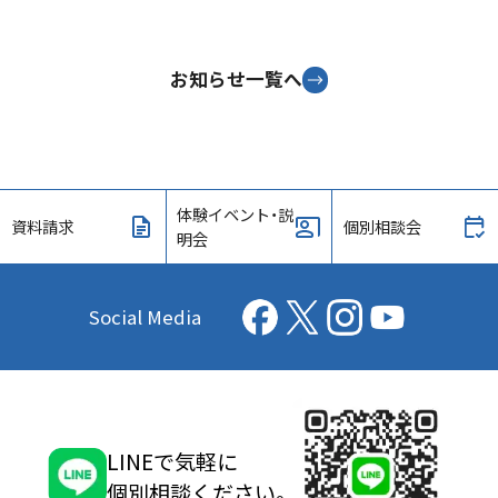
お知らせ一覧へ
体験イベント・説
資料請求
個別相談会
明会
Social Media
LINEで気軽に
個別相談ください。