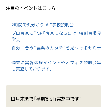
注目のイベントはこちら。
2時間で丸分かり！AIC学校説明会
プロ農家に学ぶ「農家になるには」特別農場見
学会
自分に合う“農業のカタチ”を見つけるセミナ
ー
週末に実習体験イベントやオフィス説明会等
も実施しております。
11月末まで「早期割引」実施中です❗️