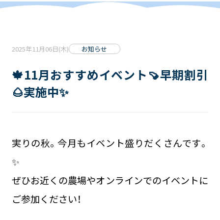
2025年11月06日(木)
お知らせ
🍁11月おすすめイベント🍠早期割引
🌰実施中✨
実りの秋。今月もイベント盛りだくさんです。
✨
ぜひお近くの農場やオンラインでのイベントに
ご参加ください！