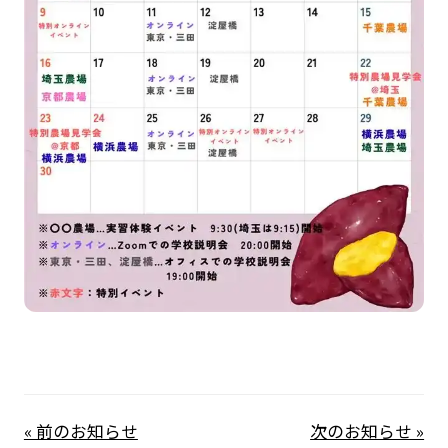
« 前のお知らせ
次のお知らせ »