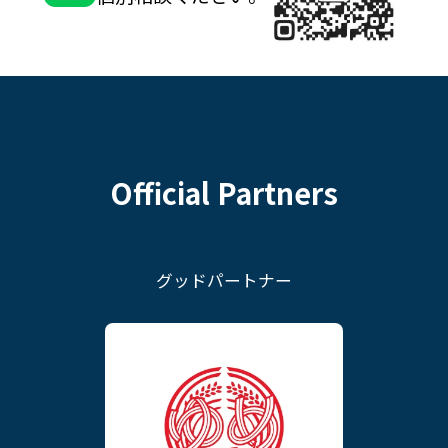
Official Partners
グッドパートナー