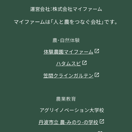
運営会社：株式会社マイファーム
マイファームは「人と農をつなぐ会社」です。
農・自然体験
体験農園マイファーム
ハタムスビ
笠間クラインガルテン
農業教育
アグリイノベーション大学校
丹波市立 農-みのり-の学校